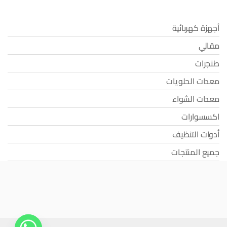
أجهزة كهربائية
مقالي
طنجرات
معدات الحلويات
معدات الشواء
اكسسوارات
أدوات التنظيف
جميع المنتجات