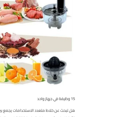
15 وظيفة في جهاز واحد
هل تبحث عن خلاط متعدد الاستخدامات يجمع بين 