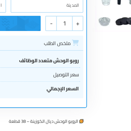
-
1
+
ملخص الطلب
روبو الوحش متعدد الوظائف
سعر التوصيل
السعر الإجمالي
الروبو الوحش ديال الكوزينة – 38 قطعة