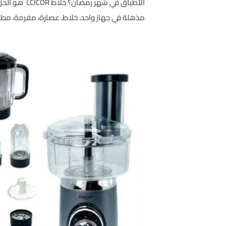
مذهلة في جهاز واحد، خلاط، عصارة، مفرمة، مطحن