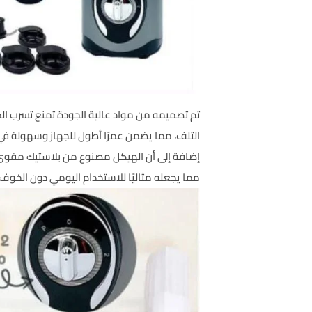
تم تصميمه من مواد عالية الجودة تمنع تسرب ال
التلف، مما يضمن عمرًا أطول للجهاز وسهولة في
إضافة إلى أن الهيكل مصنوع من بلاستيك مقو
مما يجعله مثاليًا للاستخدام اليومي دو