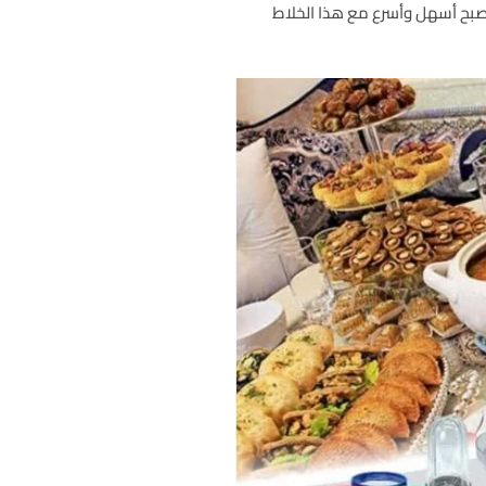
صبح أسهل وأسرع مع هذا الخلاط