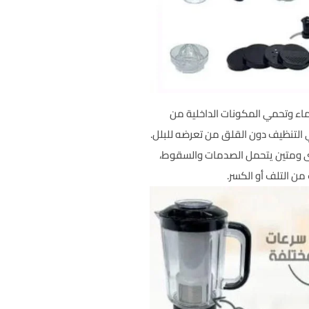
ماء وتحمي المكونات الداخلية من
 التنظيف دون القلق من تعرضه للبلل.
ى ومتين يتحمل الصدمات والسقوط،
ن الخوف من التلف أو الكسر.