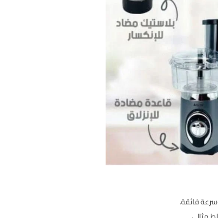
ط مثالي.