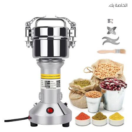
الخاصة بك.