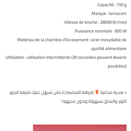
Capacité : 150 g.
Marque : lamacom
Vitesse de broche : 28000 (tr/min).
Puissance nominale : 850 W.
Matériau de la chambre d’écrasement : acier inoxydable de
qualité alimentaire.
Utilisation : utilisation intermittente (30 secondes peuvent devenir
poudrées).
+ هدية مجانية
(فراقة المكسرات) باش تسهّل عليك تفرقة الجوز،
اللوز، والبندق بسهولة وبدون مجهود!