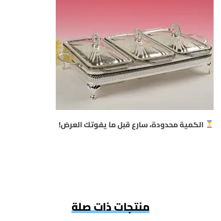
الكمية محدودة، سارع قبل ما يفوتك العرض!
منتجات ذات صلة