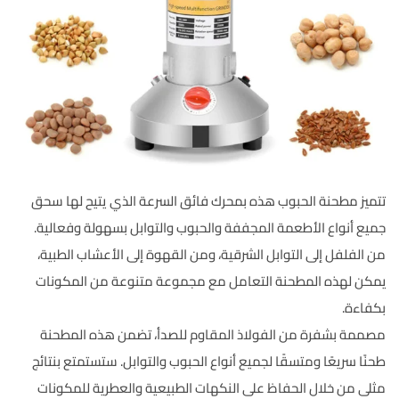
تتميز مطحنة الحبوب هذه بمحرك فائق السرعة الذي يتيح لها سحق
جميع أنواع الأطعمة المجففة والحبوب والتوابل بسهولة وفعالية.
من الفلفل إلى التوابل الشرقية، ومن القهوة إلى الأعشاب الطبية،
يمكن لهذه المطحنة التعامل مع مجموعة متنوعة من المكونات
بكفاءة.
مصممة بشفرة من الفولاذ المقاوم للصدأ، تضمن هذه المطحنة
طحنًا سريعًا ومتسقًا لجميع أنواع الحبوب والتوابل. ستستمتع بنتائج
مثلى من خلال الحفاظ على النكهات الطبيعية والعطرية للمكونات