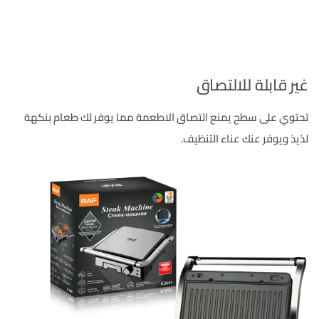
غير قابلة للالتصاق
تحتوي على سطح يمنع التصاق الاطعمة مما يوفر لك طعام بنكهة
لذيذ ويوفر عنك عناء التنظيف.