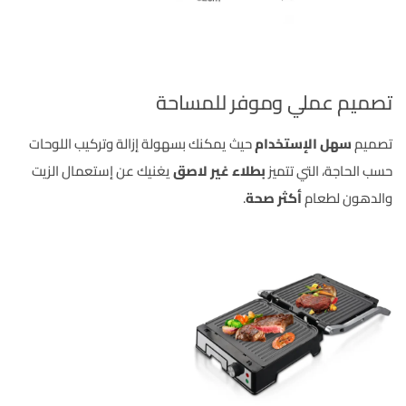
تصميم عملي وموفر للمساحة
تصميم
سهل الإستخدام
حيث يمكنك بسهولة إزالة وتركيب اللوحات
حسب الحاجة، التي تتميز
بطلاء غير لاصق
يغنيك عن إستعمال الزيت
والدهون لطعام
أكثر صحة
.